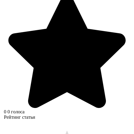
0
0
голоса
Рейтинг статьи