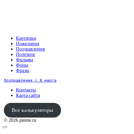
Картинки
Пожелания
Поздравления
Полезное
Фильмы
Фоны
Фразы
Поздравления с 8 марта
Контакты
Карта сайта
Все калькуляторы
© 2026 pinme.ru