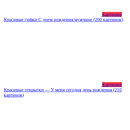
Картинки
Красивые гифки С днем рождения мужчине (200 картинок)
Картинки
Красивые открытки — У меня сегодня день рождения (210
картинок)