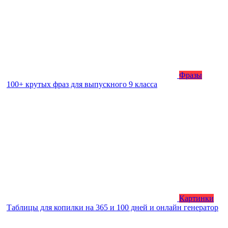
Фразы
100+ крутых фраз для выпускного 9 класса
Картинки
Таблицы для копилки на 365 и 100 дней и онлайн генератор