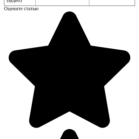
(аудио)
Оцените статью