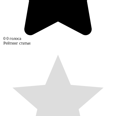
0
0
голоса
Рейтинг статьи