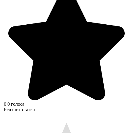
0
0
голоса
Рейтинг статьи