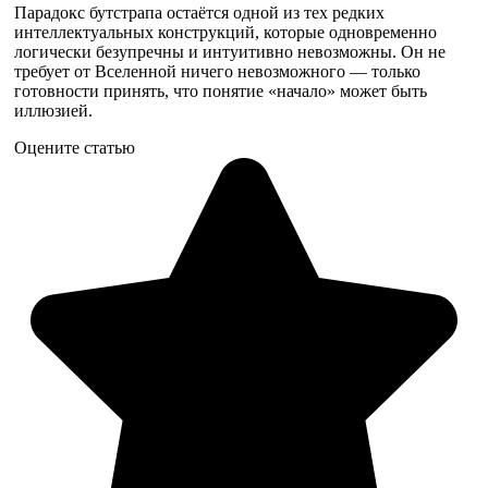
Парадокс бутстрапа остаётся одной из тех редких
интеллектуальных конструкций, которые одновременно
логически безупречны и интуитивно невозможны. Он не
требует от Вселенной ничего невозможного — только
готовности принять, что понятие «начало» может быть
иллюзией.
Оцените статью