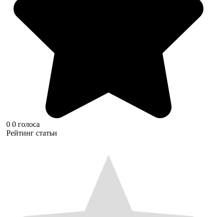
0
0
голоса
Рейтинг статьи