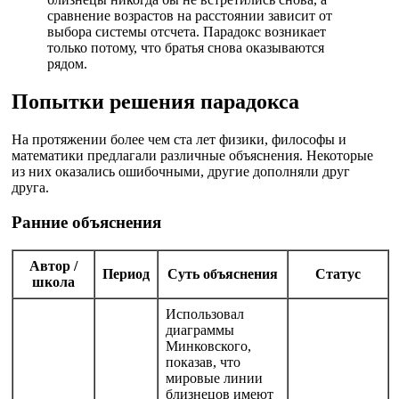
сравнение возрастов на расстоянии зависит от
выбора системы отсчета. Парадокс возникает
только потому, что братья снова оказываются
рядом.
Попытки решения парадокса
На протяжении более чем ста лет физики, философы и
математики предлагали различные объяснения. Некоторые
из них оказались ошибочными, другие дополняли друг
друга.
Ранние объяснения
Автор /
Период
Суть объяснения
Статус
школа
Использовал
диаграммы
Минковского,
показав, что
мировые линии
близнецов имеют