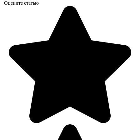
Оцените статью