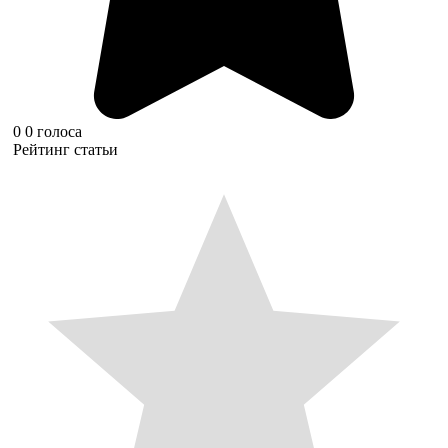
0
0
голоса
Рейтинг статьи