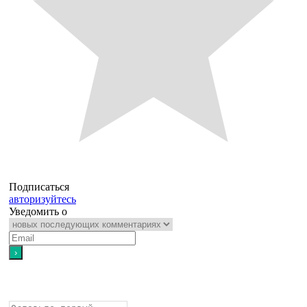
Подписаться
авторизуйтесь
Уведомить о