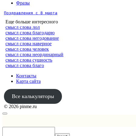
Фразы
Поздравления с 8 марта
Еще больше интересного
смысл слова лол
смысл слова благодарю
смысл слова негодование
смысл слова наверное
смысл слова человек
смысл слова неординарный
смысл слова сущность
смысл слова благо
Контакты
Карта сайта
Все калькуляторы
© 2026 pinme.ru