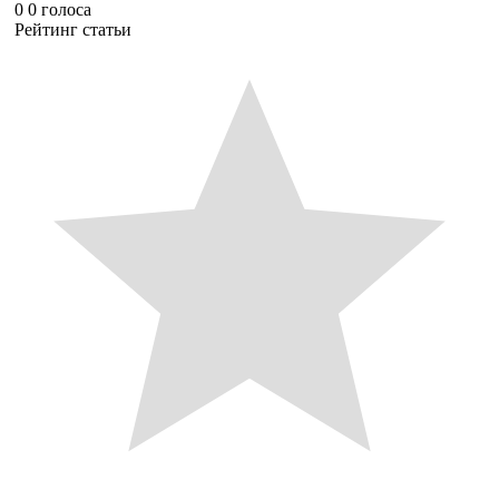
0
0
голоса
Рейтинг статьи