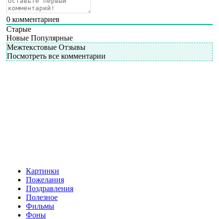
0
комментариев
Старые
Новые
Популярные
Межтекстовые Отзывы
Посмотреть все комментарии
Картинки
Пожелания
Поздравления
Полезное
Фильмы
Фоны