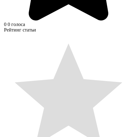
0
0
голоса
Рейтинг статьи