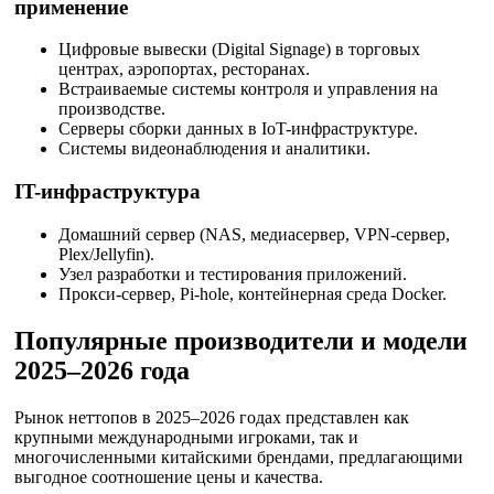
применение
Цифровые вывески (Digital Signage) в торговых
центрах, аэропортах, ресторанах.
Встраиваемые системы контроля и управления на
производстве.
Серверы сборки данных в IoT-инфраструктуре.
Системы видеонаблюдения и аналитики.
IT-инфраструктура
Домашний сервер (NAS, медиасервер, VPN-сервер,
Plex/Jellyfin).
Узел разработки и тестирования приложений.
Прокси-сервер, Pi-hole, контейнерная среда Docker.
Популярные производители и модели
2025–2026 года
Рынок неттопов в 2025–2026 годах представлен как
крупными международными игроками, так и
многочисленными китайскими брендами, предлагающими
выгодное соотношение цены и качества.