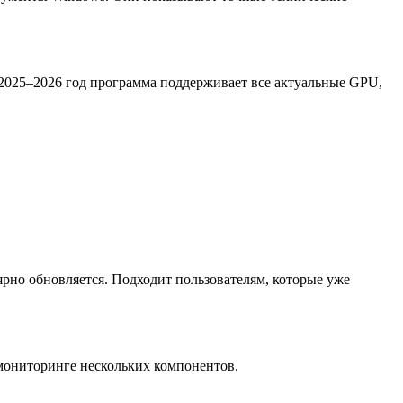
 2025–2026 год программа поддерживает все актуальные GPU,
рно обновляется. Подходит пользователям, которые уже
мониторинге нескольких компонентов.