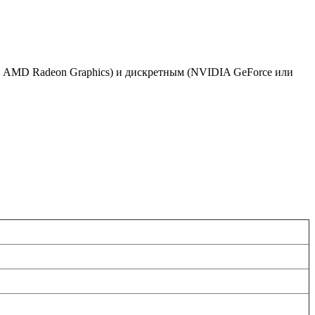
и AMD Radeon Graphics) и дискретным (NVIDIA GeForce или