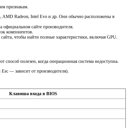
ким признакам.
AMD Radeon, Intel Evo и др. Они обычно расположены в
а официальном сайте производителя.
сок компонентов.
 сайта, чтобы найти полные характеристики, включая GPU.
т способ полезен, когда операционная система недоступна.
 Esc — зависит от производителя).
Клавиша входа в BIOS