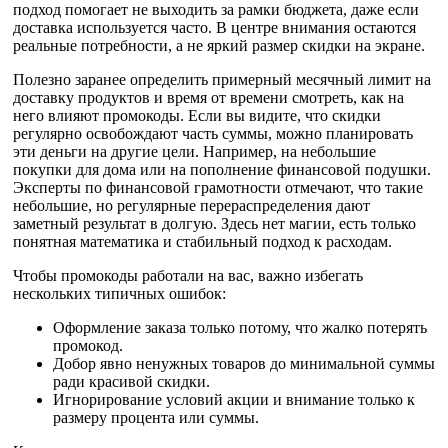
подход помогает не выходить за рамки бюджета, даже если
доставка используется часто. В центре внимания остаются
реальные потребности, а не яркий размер скидки на экране.
Полезно заранее определить примерный месячный лимит на
доставку продуктов и время от времени смотреть, как на
него влияют промокоды. Если вы видите, что скидки
регулярно освобождают часть суммы, можно планировать
эти деньги на другие цели. Например, на небольшие
покупки для дома или на пополнение финансовой подушки.
Эксперты по финансовой грамотности отмечают, что такие
небольшие, но регулярные перераспределения дают
заметный результат в долгую. Здесь нет магии, есть только
понятная математика и стабильный подход к расходам.
Чтобы промокоды работали на вас, важно избегать
нескольких типичных ошибок:
Оформление заказа только потому, что жалко потерять
промокод.
Добор явно ненужных товаров до минимальной суммы
ради красивой скидки.
Игнорирование условий акции и внимание только к
размеру процента или суммы.