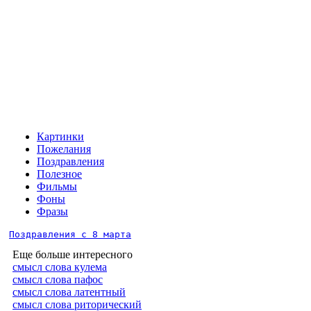
Картинки
Пожелания
Поздравления
Полезное
Фильмы
Фоны
Фразы
Поздравления с 8 марта
Еще больше интересного
смысл слова кулема
смысл слова пафос
смысл слова латентный
смысл слова риторический