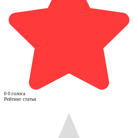
0
0
голоса
Рейтинг статьи