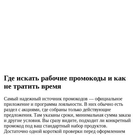
Где искать рабочие промокоды и как
не тратить время
Самый надежный источник промокодов — официальное
приложение и программа лояльности. В них обычно есть
раздел с акциями, где собраны только действующие
предложения. Там указаны сроки, минимальная сумма заказа
и другие условия. Вы сразу видите, подходит ли конкретный
промокод под ваш стандартный набор продуктов.
Достаточно одной короткой проверки перед оформлением