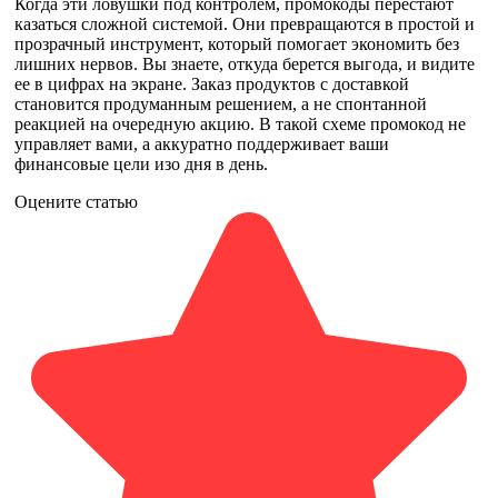
Когда эти ловушки под контролем, промокоды перестают
казаться сложной системой. Они превращаются в простой и
прозрачный инструмент, который помогает экономить без
лишних нервов. Вы знаете, откуда берется выгода, и видите
ее в цифрах на экране. Заказ продуктов с доставкой
становится продуманным решением, а не спонтанной
реакцией на очередную акцию. В такой схеме промокод не
управляет вами, а аккуратно поддерживает ваши
финансовые цели изо дня в день.
Оцените статью