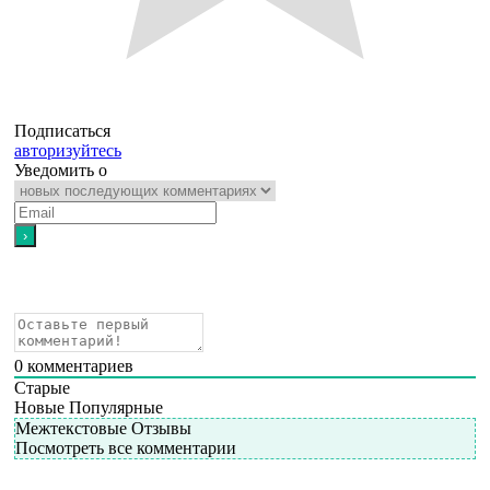
Подписаться
авторизуйтесь
Уведомить о
0
комментариев
Старые
Новые
Популярные
Межтекстовые Отзывы
Посмотреть все комментарии