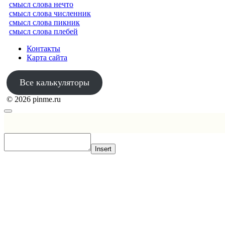
смысл слова нечто
смысл слова численник
смысл слова пикник
смысл слова плебей
Контакты
Карта сайта
Все калькуляторы
© 2026 pinme.ru
Insert