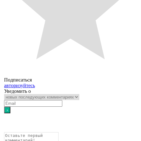
Подписаться
авторизуйтесь
Уведомить о