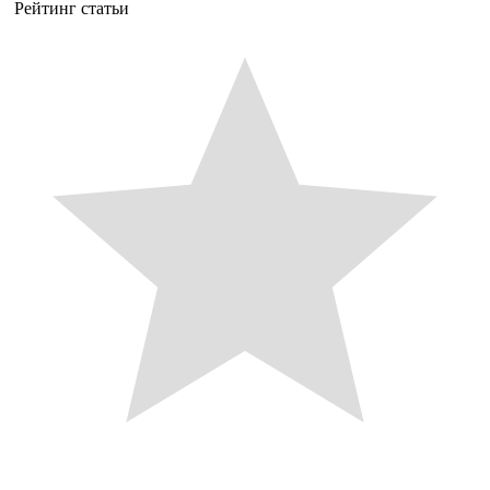
Рейтинг статьи