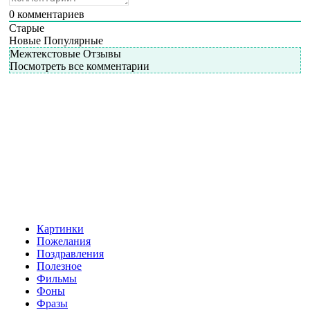
0
комментариев
Старые
Новые
Популярные
Межтекстовые Отзывы
Посмотреть все комментарии
Картинки
Пожелания
Поздравления
Полезное
Фильмы
Фоны
Фразы