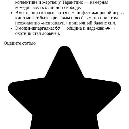
коллективе и жертве; у Тарантино — камерная
комедия-месть о личной свободе.
Вместе они складываются в манифест жанровой игры:
кино может быть кровавым и весёлым, но при этом
неожиданно «исправлять» привычный баланс сил.
Эмодзи-шпаргалка: 🧟 → община и надежда; 🚗 →
охотник стал добычей.
Оцените статью