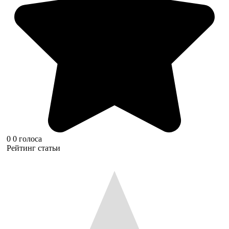
0
0
голоса
Рейтинг статьи