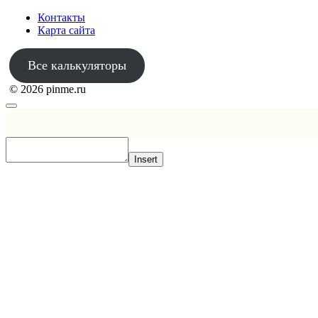
Контакты
Карта сайта
Все калькуляторы
© 2026 pinme.ru
Insert