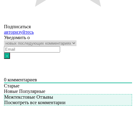
Подписаться
авторизуйтесь
Уведомить о
0
комментариев
Старые
Новые
Популярные
Межтекстовые Отзывы
Посмотреть все комментарии