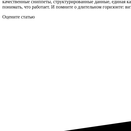
качественные сниппеты, структурированные данные, единая ка
понимать, что работает. И помните о длительном горизонте: ви
Оцените статью