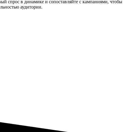
вый спрос в динамике и сопоставляйте с кампаниями, чтобы
яльностью аудитории.