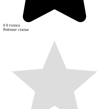
0
0
голоса
Рейтинг статьи