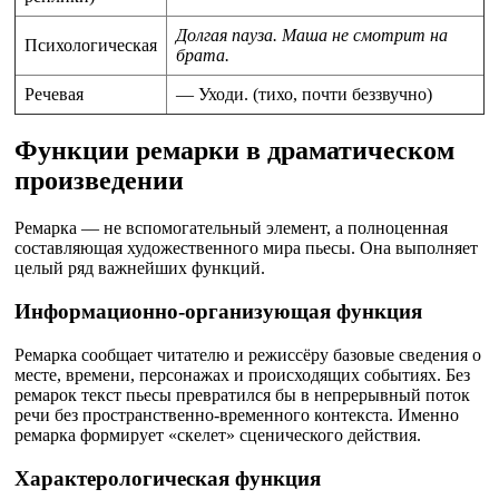
Долгая пауза. Маша не смотрит на
Психологическая
брата.
Речевая
— Уходи. (тихо, почти беззвучно)
Функции ремарки в драматическом
произведении
Ремарка — не вспомогательный элемент, а полноценная
составляющая художественного мира пьесы. Она выполняет
целый ряд важнейших функций.
Информационно-организующая функция
Ремарка сообщает читателю и режиссёру базовые сведения о
месте, времени, персонажах и происходящих событиях. Без
ремарок текст пьесы превратился бы в непрерывный поток
речи без пространственно-временного контекста. Именно
ремарка формирует «скелет» сценического действия.
Характерологическая функция