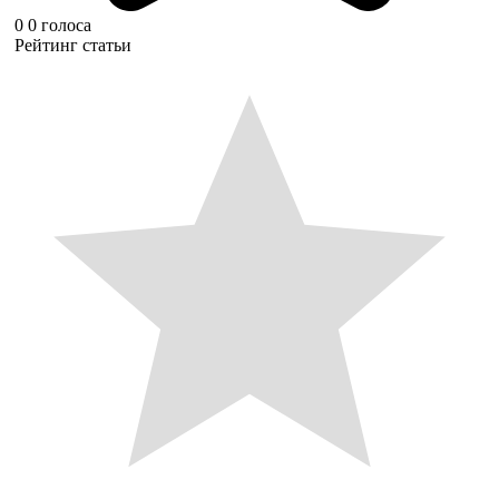
0
0
голоса
Рейтинг статьи