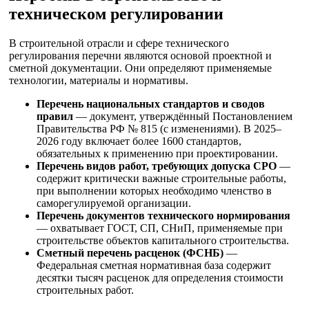
техническом регулировании
В строительной отрасли и сфере технического
регулирования перечни являются основой проектной и
сметной документации. Они определяют применяемые
технологии, материалы и нормативы.
Перечень национальных стандартов и сводов
правил
— документ, утверждённый Постановлением
Правительства РФ № 815 (с изменениями). В 2025–
2026 году включает более 1600 стандартов,
обязательных к применению при проектировании.
Перечень видов работ, требующих допуска СРО
—
содержит критически важные строительные работы,
при выполнении которых необходимо членство в
саморегулируемой организации.
Перечень документов технического нормирования
— охватывает ГОСТ, СП, СНиП, применяемые при
строительстве объектов капитального строительства.
Сметный перечень расценок (ФСНБ)
—
Федеральная сметная нормативная база содержит
десятки тысяч расценок для определения стоимости
строительных работ.