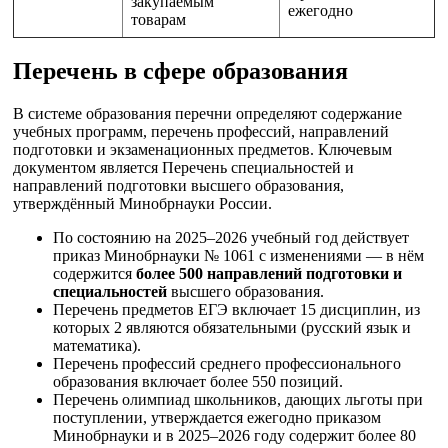
закупаемым
ежегодно
товарам
Перечень в сфере образования
В системе образования перечни определяют содержание
учебных программ, перечень профессий, направлений
подготовки и экзаменационных предметов. Ключевым
документом является Перечень специальностей и
направлений подготовки высшего образования,
утверждённый Минобрнауки России.
По состоянию на 2025–2026 учебный год действует
приказ Минобрнауки № 1061 с изменениями — в нём
содержится
более 500 направлений подготовки и
специальностей
высшего образования.
Перечень предметов ЕГЭ включает 15 дисциплин, из
которых 2 являются обязательными (русский язык и
математика).
Перечень профессий среднего профессионального
образования включает более 550 позиций.
Перечень олимпиад школьников, дающих льготы при
поступлении, утверждается ежегодно приказом
Минобрнауки и в 2025–2026 году содержит более 80