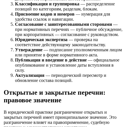
Классификация и группировка
— распределение
позиций по категориям, разделам, блокам.
Присвоение кодов и номеров
— нумерация для
удобства ссылок и навигации.
Согласование с заинтересованными сторонами
—
при нормативных перечнях — публичное обсуждение,
при корпоративных — согласование с руководством.
Юридическая экспертиза
— проверка на
соответствие действующему законодательству.
Утверждение
— подписание уполномоченным лицом
или принятие в форме нормативного акта.
Публикация и введение в действие
— официальное
опубликование и установление даты вступления в
силу.
Актуализация
— периодический пересмотр и
обновление состава позиций.
Открытые и закрытые перечни:
правовое значение
В юридической практике разграничение открытых и
закрытых перечней имеет принципиальное значение. Это
разграничение влияет на правоприменение, судебную