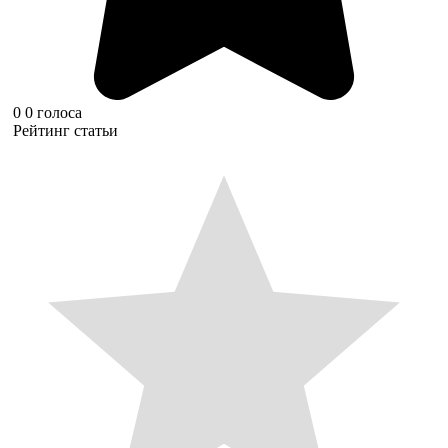
0
0
голоса
Рейтинг статьи