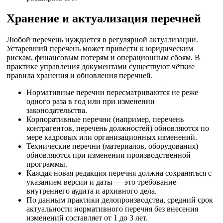
Хранение и актуализация перечней
Любой перечень нуждается в регулярной актуализации.
Устаревший перечень может привести к юридическим
рискам, финансовым потерям и операционным сбоям. В
практике управления документами существуют чёткие
правила хранения и обновления перечней.
Нормативные перечни пересматриваются не реже
одного раза в год или при изменении
законодательства.
Корпоративные перечни (например, перечень
контрагентов, перечень должностей) обновляются по
мере кадровых или организационных изменений.
Технические перечни (материалов, оборудования)
обновляются при изменении производственной
программы.
Каждая новая редакция перечня должна сохраняться с
указанием версии и даты — это требование
внутреннего аудита и архивного дела.
По данным практики делопроизводства, средний срок
актуальности нормативного перечня без внесения
изменений составляет от 1 до 3 лет.