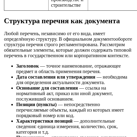
строительстве
Структура перечня как документа
Любой перечень, независимо от его вида, имеет
определённую структуру. В официальном документообороте
структура перечня строго регламентирована. Рассмотрим
обязательные элементы, которые должен содержать типовой
перечень в государственном или корпоративном контексте.
Заголовок
— точное наименование, отражающее
предмет и область применения перечня.
Дата составления или утверждения
— необходима
для определения актуальности документа.
Основание для составления
— ссылка на
нормативный акт, приказ или иной документ,
послуживший основанием.
Позиции (пункты)
— непосредственно
перечисляемые объекты, каждый из которых имеет
порядковый номер или код.
Характеристики позиций
— дополнительные
сведения: единица измерения, количество, срок,
категория и т.д.