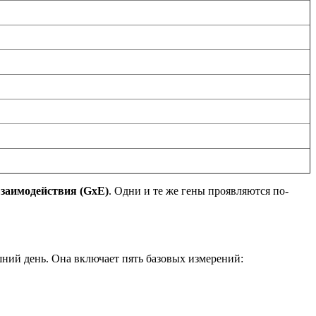
взаимодействия (GxE)
. Одни и те же гены проявляются по-
ний день. Она включает пять базовых измерений: