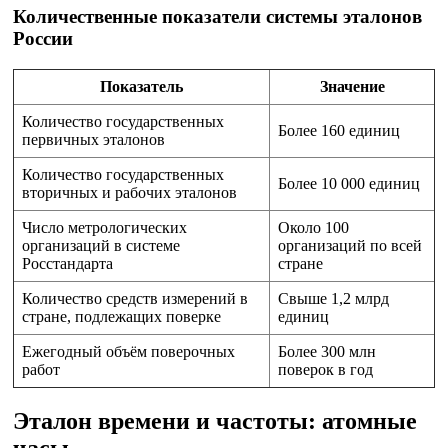
Количественные показатели системы эталонов
России
Показатель
Значение
Количество государственных
Более 160 единиц
первичных эталонов
Количество государственных
Более 10 000 единиц
вторичных и рабочих эталонов
Число метрологических
Около 100
организаций в системе
организаций по всей
Росстандарта
стране
Количество средств измерений в
Свыше 1,2 млрд
стране, подлежащих поверке
единиц
Ежегодный объём поверочных
Более 300 млн
работ
поверок в год
Эталон времени и частоты: атомные
часы