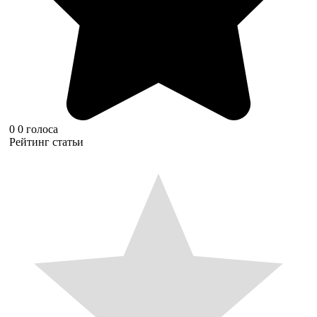
0
0
голоса
Рейтинг статьи