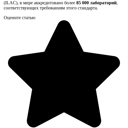
(ILAC), в мире аккредитовано более
85 000 лабораторий
,
соответствующих требованиям этого стандарта.
Оцените статью