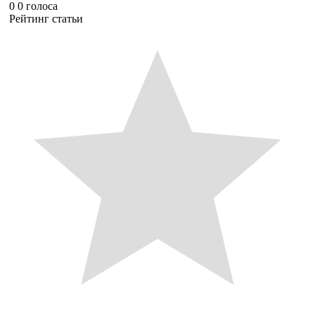
0
0
голоса
Рейтинг статьи