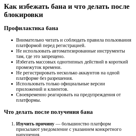
Как избежать бана и что делать после
блокировки
Профилактика бана
Внимательно читать и соблюдать правила пользования
платформой перед регистрацией.
Не использовать автоматизированные инструменты
там, где это запрещено.
Избегать массовых однотипных действий в короткий
промежуток времени.
Не регистрировать несколько аккаунтов на одной
платформе без разрешения.
Использовать только официальные версии
приложений и клиентов.
Своевременно реагировать на предупреждения от
платформы.
Что делать после получения бана
Изучить причину
— большинство платформ
присылают уведомление с указанием конкретного
нарушения.