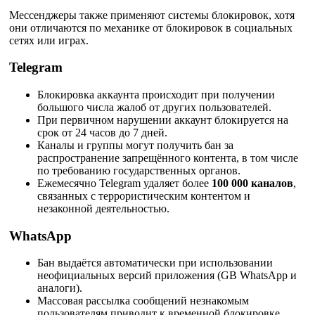
Мессенджеры также применяют системы блокировок, хотя
они отличаются по механике от блокировок в социальных
сетях или играх.
Telegram
Блокировка аккаунта происходит при получении
большого числа жалоб от других пользователей.
При первичном нарушении аккаунт блокируется на
срок от 24 часов до 7 дней.
Каналы и группы могут получить бан за
распространение запрещённого контента, в том числе
по требованию государственных органов.
Ежемесячно Telegram удаляет более
100 000 каналов
,
связанных с террористическим контентом и
незаконной деятельностью.
WhatsApp
Бан выдаётся автоматически при использовании
неофициальных версий приложения (GB WhatsApp и
аналоги).
Массовая рассылка сообщений незнакомым
пользователям приводит к временной блокировке