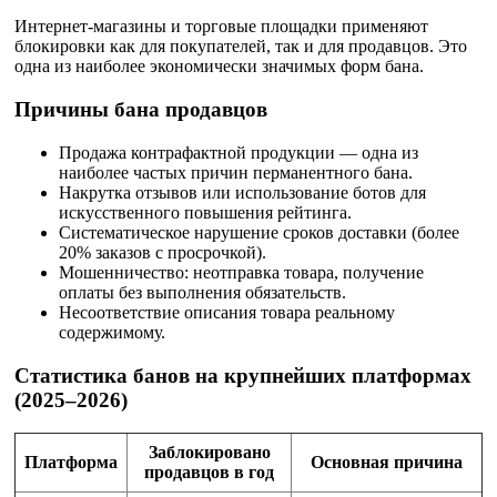
Интернет-магазины и торговые площадки применяют
блокировки как для покупателей, так и для продавцов. Это
одна из наиболее экономически значимых форм бана.
Причины бана продавцов
Продажа контрафактной продукции — одна из
наиболее частых причин перманентного бана.
Накрутка отзывов или использование ботов для
искусственного повышения рейтинга.
Систематическое нарушение сроков доставки (более
20% заказов с просрочкой).
Мошенничество: неотправка товара, получение
оплаты без выполнения обязательств.
Несоответствие описания товара реальному
содержимому.
Статистика банов на крупнейших платформах
(2025–2026)
Заблокировано
Платформа
Основная причина
продавцов в год