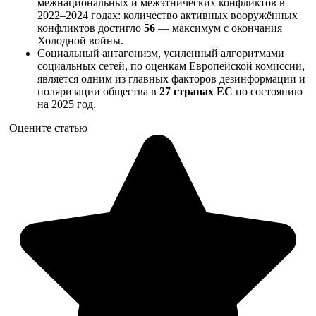
межнациональных и межэтнических конфликтов в
2022–2024 годах: количество активных вооружённых
конфликтов достигло
56
— максимум с окончания
Холодной войны.
Социальный антагонизм, усиленный алгоритмами
социальных сетей, по оценкам Европейской комиссии,
является одним из главных факторов дезинформации и
поляризации общества в
27 странах ЕС
по состоянию
на 2025 год.
Оцените статью