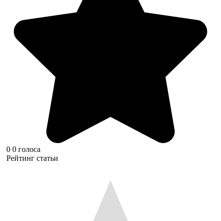
0
0
голоса
Рейтинг статьи