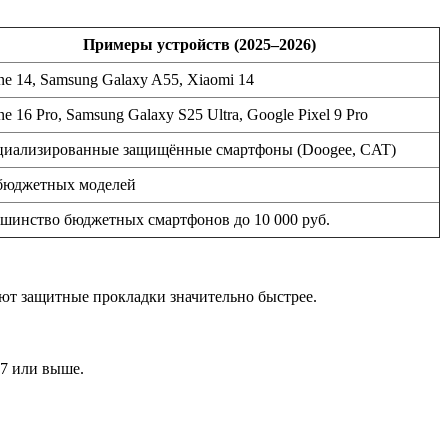
Примеры устройств (2025–2026)
ne 14, Samsung Galaxy A55, Xiaomi 14
ne 16 Pro, Samsung Galaxy S25 Ultra, Google Pixel 9 Pro
циализированные защищённые смартфоны (Doogee, CAT)
бюджетных моделей
шинство бюджетных смартфонов до 10 000 руб.
ают защитные прокладки значительно быстрее.
7 или выше.