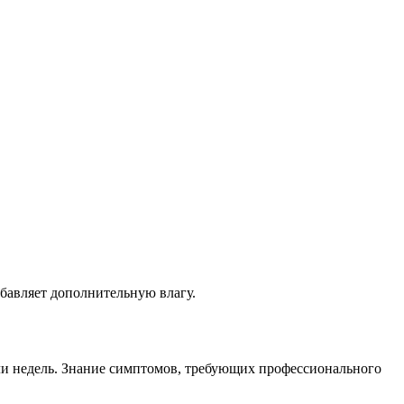
бавляет дополнительную влагу.
ли недель. Знание симптомов, требующих профессионального