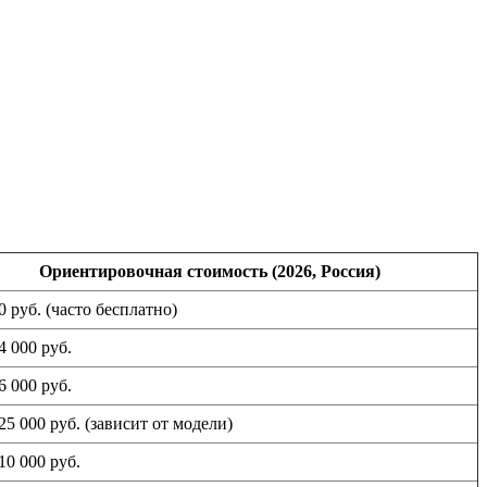
Ориентировочная стоимость (2026, Россия)
0 руб. (часто бесплатно)
4 000 руб.
6 000 руб.
25 000 руб. (зависит от модели)
10 000 руб.