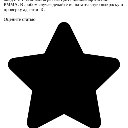
PMMA. В любом случае делайте испытательную выкраску и
проверку адгезии 🔬.
Оцените статью