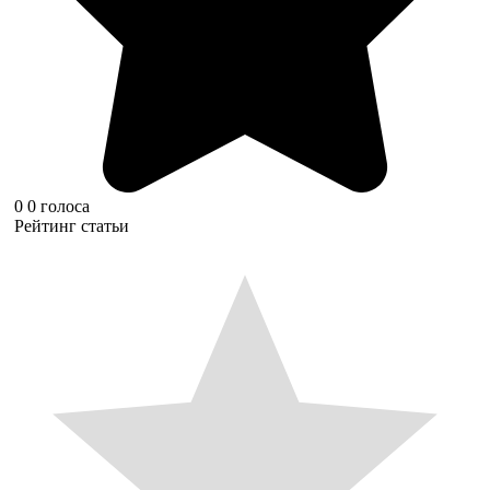
0
0
голоса
Рейтинг статьи