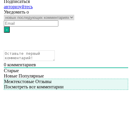
Подписаться
авторизуйтесь
Уведомить о
0
комментариев
Старые
Новые
Популярные
Межтекстовые Отзывы
Посмотреть все комментарии