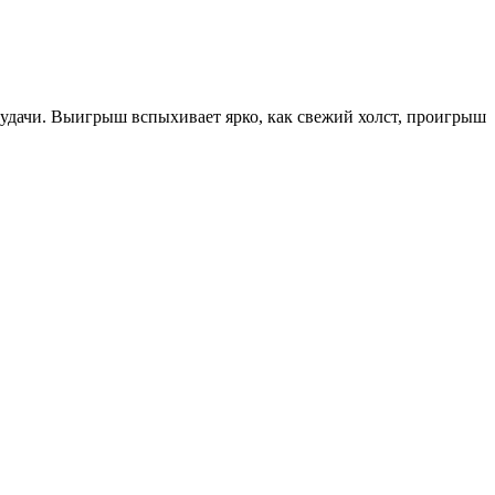
 удачи. Выигрыш вспыхивает ярко, как свежий холст, проигрыш