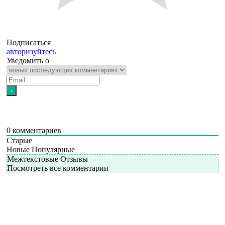
Подписаться
авторизуйтесь
Уведомить о
0
комментариев
Старые
Новые
Популярные
Межтекстовые Отзывы
Посмотреть все комментарии