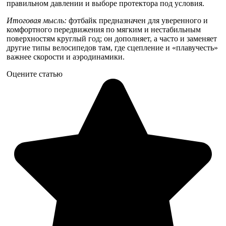
правильном давлении и выборе протектора под условия.
Итоговая мысль:
фэтбайк предназначен для уверенного и
комфортного передвижения по мягким и нестабильным
поверхностям круглый год; он дополняет, а часто и заменяет
другие типы велосипедов там, где сцепление и «плавучесть»
важнее скорости и аэродинамики.
Оцените статью