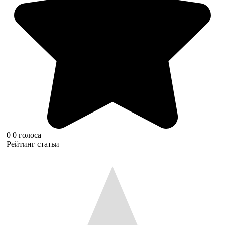
0
0
голоса
Рейтинг статьи