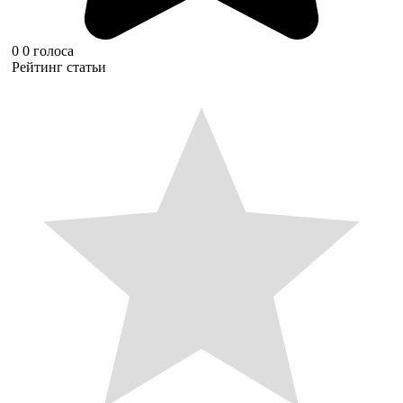
0
0
голоса
Рейтинг статьи