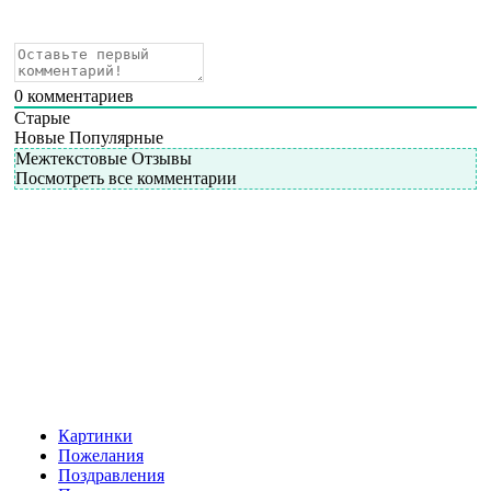
0
комментариев
Старые
Новые
Популярные
Межтекстовые Отзывы
Посмотреть все комментарии
Картинки
Пожелания
Поздравления