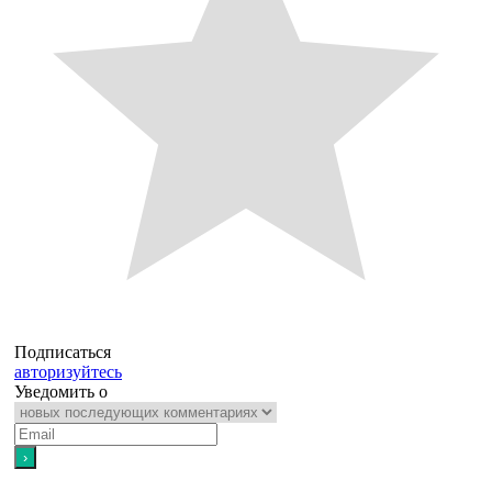
Подписаться
авторизуйтесь
Уведомить о