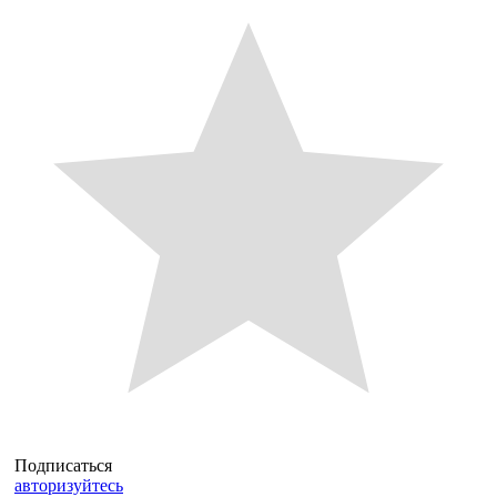
Подписаться
авторизуйтесь