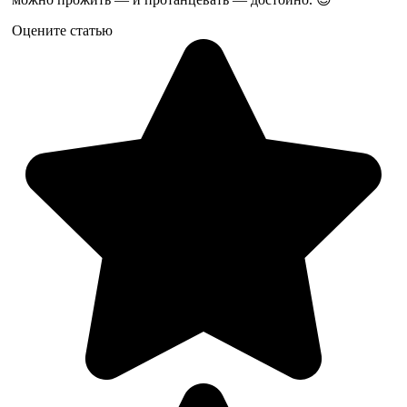
Оцените статью