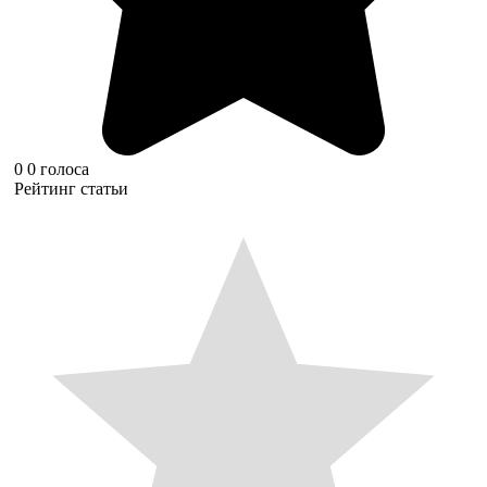
0
0
голоса
Рейтинг статьи