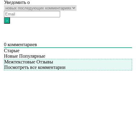
Уведомить о
0
комментариев
Старые
Новые
Популярные
Межтекстовые Отзывы
Посмотреть все комментарии