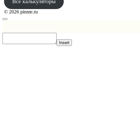
Все калькуляторы
© 2026 pinme.ru
Insert