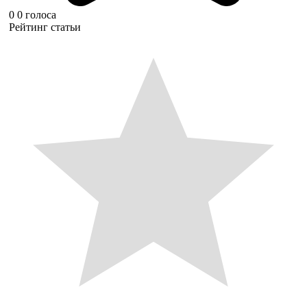
0
0
голоса
Рейтинг статьи