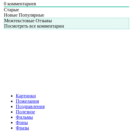
0
комментариев
Старые
Новые
Популярные
Межтекстовые Отзывы
Посмотреть все комментарии
Картинки
Пожелания
Поздравления
Полезное
Фильмы
Фоны
Фразы