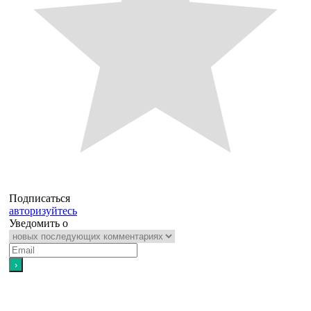
Подписаться
авторизуйтесь
Уведомить о