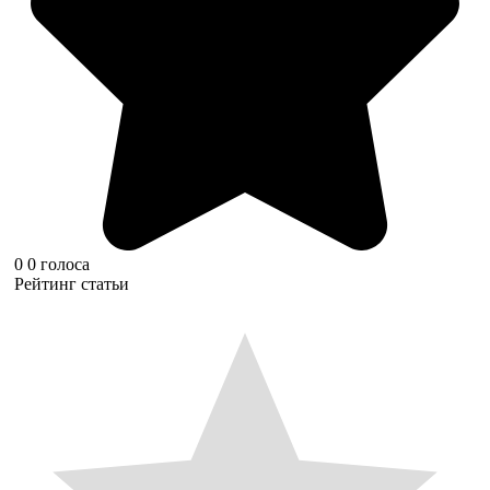
0
0
голоса
Рейтинг статьи