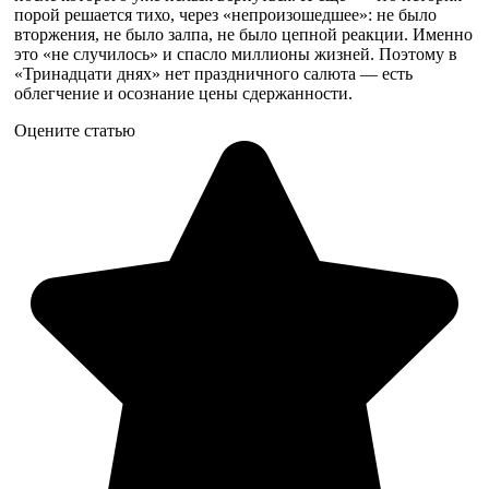
порой решается тихо, через «непроизошедшее»: не было
вторжения, не было залпа, не было цепной реакции. Именно
это «не случилось» и спасло миллионы жизней. Поэтому в
«Тринадцати днях» нет праздничного салюта — есть
облегчение и осознание цены сдержанности.
Оцените статью