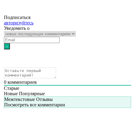
Подписаться
авторизуйтесь
Уведомить о
0
комментариев
Старые
Новые
Популярные
Межтекстовые Отзывы
Посмотреть все комментарии