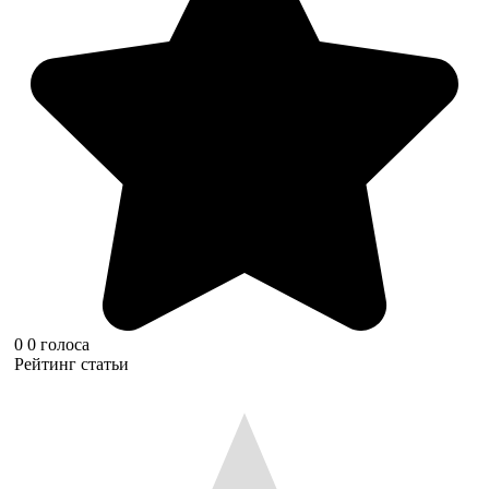
0
0
голоса
Рейтинг статьи