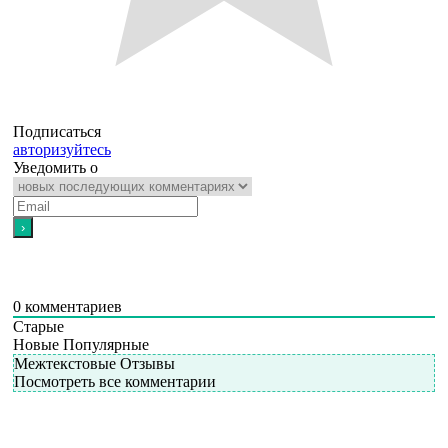
Подписаться
авторизуйтесь
Уведомить о
0
комментариев
Старые
Новые
Популярные
Межтекстовые Отзывы
Посмотреть все комментарии