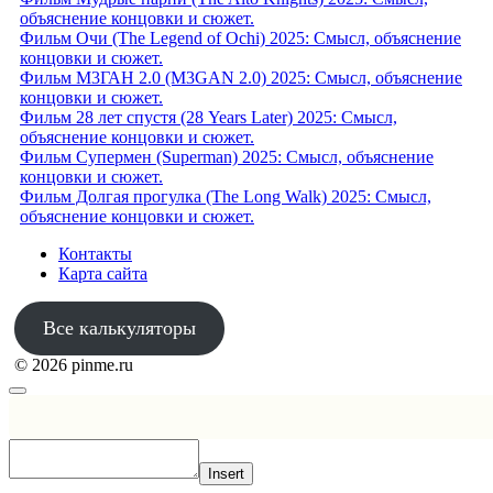
объяснение концовки и сюжет.
Фильм Очи (The Legend of Ochi) 2025: Смысл, объяснение
концовки и сюжет.
Фильм М3ГАН 2.0 (M3GAN 2.0) 2025: Смысл, объяснение
концовки и сюжет.
Фильм 28 лет спустя (28 Years Later) 2025: Смысл,
объяснение концовки и сюжет.
Фильм Супермен (Superman) 2025: Смысл, объяснение
концовки и сюжет.
Фильм Долгая прогулка (The Long Walk) 2025: Смысл,
объяснение концовки и сюжет.
Контакты
Карта сайта
Все калькуляторы
© 2026 pinme.ru
Insert