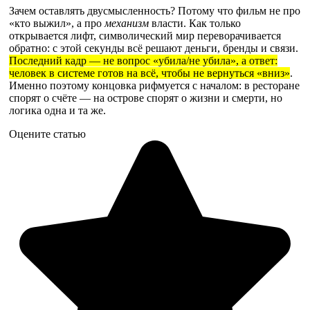
Зачем оставлять двусмысленность? Потому что фильм не про
«кто выжил», а про
механизм
власти. Как только
открывается лифт, символический мир переворачивается
обратно: с этой секунды всё решают деньги, бренды и связи.
Последний кадр — не вопрос «убила/не убила», а ответ:
человек в системе готов на всё, чтобы не вернуться «вниз»
.
Именно поэтому концовка рифмуется с началом: в ресторане
спорят о счёте — на острове спорят о жизни и смерти, но
логика одна и та же.
Оцените статью