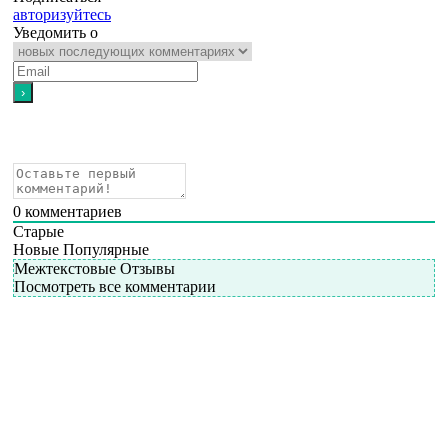
авторизуйтесь
Уведомить о
0
комментариев
Старые
Новые
Популярные
Межтекстовые Отзывы
Посмотреть все комментарии