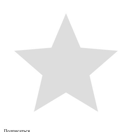
Подписаться