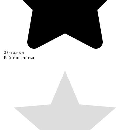
0
0
голоса
Рейтинг статьи