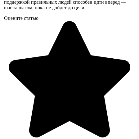
поддержкой правильных людей способен идти вперед —
шаг за шагом, пока не дойдет до цели.
Оцените статью