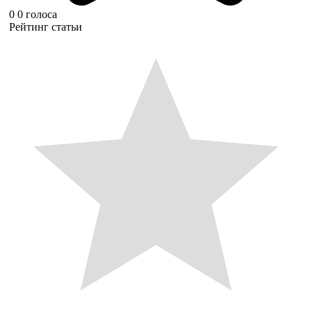
0
0
голоса
Рейтинг статьи