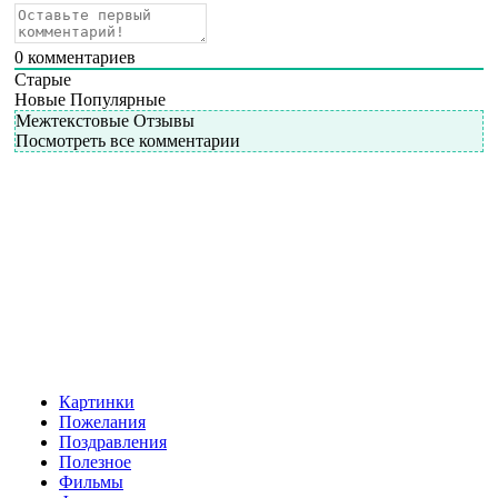
0
комментариев
Старые
Новые
Популярные
Межтекстовые Отзывы
Посмотреть все комментарии
Картинки
Пожелания
Поздравления
Полезное
Фильмы