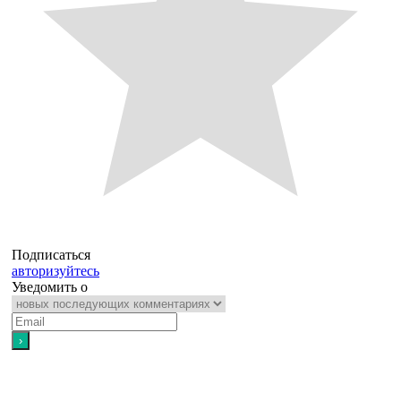
Подписаться
авторизуйтесь
Уведомить о