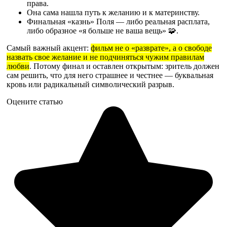
права.
Она сама нашла путь к желанию и к материнству.
Финальная «казнь» Поля — либо реальная расплата,
либо образное «я больше не ваша вещь» 🧩.
Самый важный акцент:
фильм не о «разврате», а о свободе
назвать свое желание и не подчиняться чужим правилам
любви
. Потому финал и оставлен открытым: зритель должен
сам решить, что для него страшнее и честнее — буквальная
кровь или радикальный символический разрыв.
Оцените статью