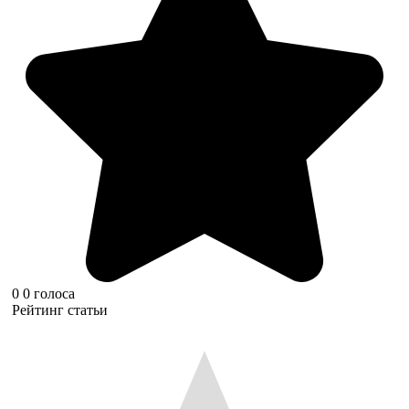
0
0
голоса
Рейтинг статьи