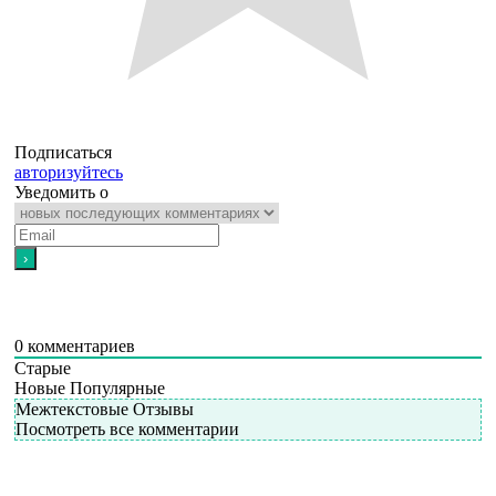
Подписаться
авторизуйтесь
Уведомить о
0
комментариев
Старые
Новые
Популярные
Межтекстовые Отзывы
Посмотреть все комментарии