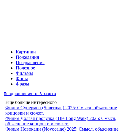
Картинки
Пожелания
Поздравления
Полезное
Фильмы
Фоны
Фразы
Поздравления с 8 марта
Еще больше интересного
Фильм Супермен (Superman) 2025: Смысл, объяснение
концовки и сюжет.
Фильм Долгая прогулка (The Long Walk) 2025: Смысл,
объяснение концовки и сюжет.
Фильм Новокаин (Novocaine) 2025: Смысл, объяснение