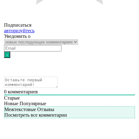
Подписаться
авторизуйтесь
Уведомить о
0
комментариев
Старые
Новые
Популярные
Межтекстовые Отзывы
Посмотреть все комментарии