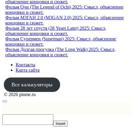
объяснение концовки и сюжет.
Фильм Очи (The Legend of Ochi) 2025: Смысл, объяснение
концовки и сюжет.
Фильм М3ГАН 2.0 (M3GAN 2.0) 2025: Смысл, объяснение
концовки и сюжет.
Фильм 28 лет спустя (28 Years Later) 2025: Смысл,
объяснение концовки и сюжет.
Фильм Супермен (Superman) 2025: Смысл, объяснение
концовки и сюжет.
Фильм Долгая прогулка (The Long Walk) 2025: Смысл,
объяснение концовки и сюжет.
Контакты
Карта сайта
Все калькуляторы
© 2026 pinme.ru
Insert