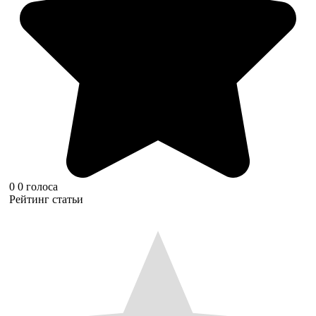
0
0
голоса
Рейтинг статьи