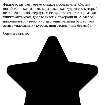
Фильм оставляет горько-сладкое послевкусие. Слоуик
погибает не как маньяк-каратель, а как художник, который
не нашёл способа вернуть себе простое счастье, кроме как
уничтожить храм, где это счастье похоронили. А Марго
напоминает зрителю: иногда лучше честный бургер, чем
десять «идеальных» курсов, приготовленных без любви.
Оцените статью