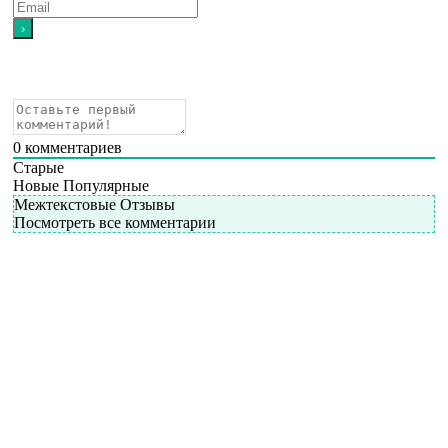
0
комментариев
Старые
Новые
Популярные
Межтекстовые Отзывы
Посмотреть все комментарии