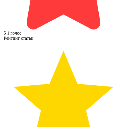
5
1
голос
Рейтинг статьи