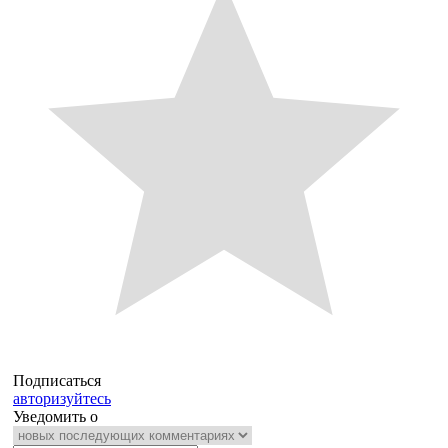
Подписаться
авторизуйтесь
Уведомить о