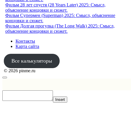
Фильм 28 лет спустя (28 Years Later) 2025: Смысл,
объяснение концовки и сюжет.
Фильм Супермен (Superman) 2025: Смысл, объяснение
концовки и сюжет.
Фильм Долгая прогулка (The Long Walk) 2025: Смысл,
объяснение концовки и сюжет.
Контакты
Карта сайта
Все калькуляторы
© 2026 pinme.ru
Insert