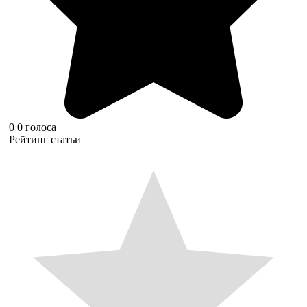
0
0
голоса
Рейтинг статьи