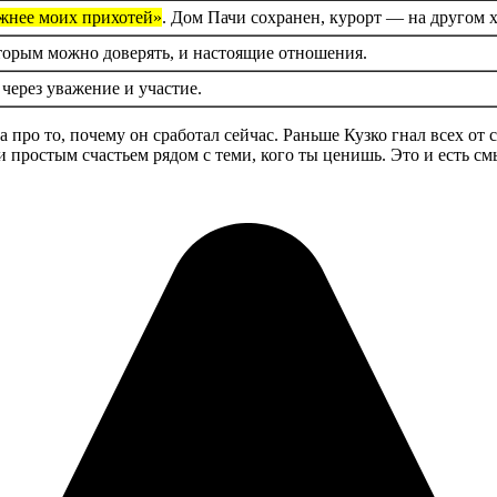
нее моих прихотей»
. Дом Пачи сохранен, курорт — на другом 
оторым можно доверять, и настоящие отношения.
через уважение и участие.
 про то, почему он сработал сейчас. Раньше Кузко гнал всех от 
и простым счастьем рядом с теми, кого ты ценишь. Это и есть см