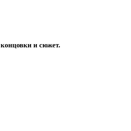
 концовки и сюжет.