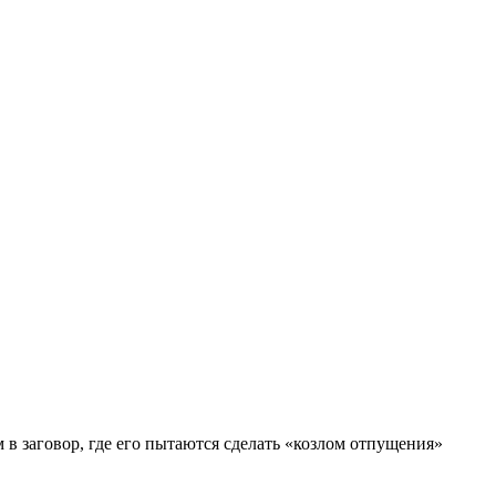
в заговор, где его пытаются сделать «козлом отпущения»