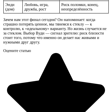
Энди
Любовь, игра,
Риск поломки, конец,
(дом)
дружба, рост
неопределённость
Зачем нам этот финал сегодня? Он напоминает: когда
страшно потерять ценное, мы тянемся к стеклу — к
контролю, к «идеальному» варианту. Но жизнь случается не
за стеклом. Выбор Вуди — сигнал зрителю: риск близости
стоит того, потому что именно он делает нас живыми и
нужными друг другу.
Оцените статью