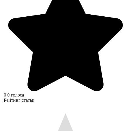
0
0
голоса
Рейтинг статьи