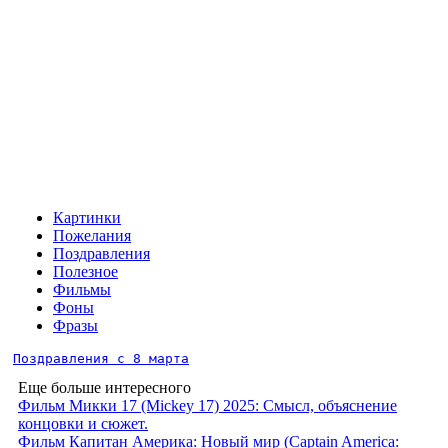
Картинки
Пожелания
Поздравления
Полезное
Фильмы
Фоны
Фразы
Поздравления с 8 марта
Еще больше интересного
Фильм Микки 17 (Mickey 17) 2025: Смысл, объяснение
концовки и сюжет.
Фильм Капитан Америка: Новый мир (Captain America: