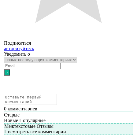
Подписаться
авторизуйтесь
Уведомить о
0
комментариев
Старые
Новые
Популярные
Межтекстовые Отзывы
Посмотреть все комментарии