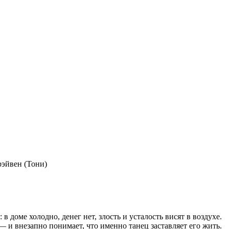
эйвен (Тони)
 доме холодно, денег нет, злость и усталость висят в воздухе.
 и внезапно понимает, что именно танец заставляет его жить.