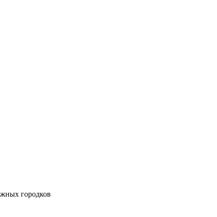
ежных городков