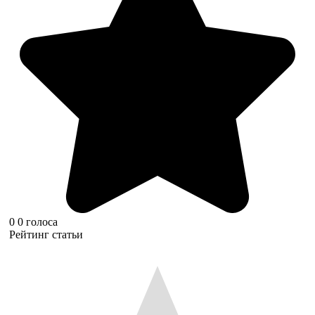
0
0
голоса
Рейтинг статьи