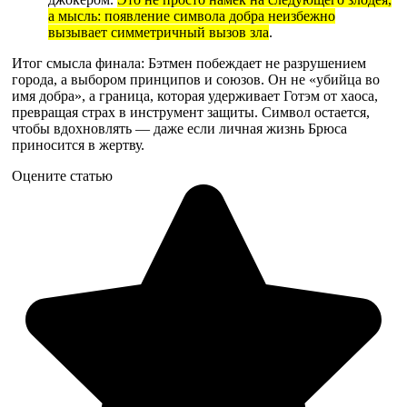
а мысль: появление символа добра неизбежно
вызывает симметричный вызов зла
.
Итог смысла финала: Бэтмен побеждает не разрушением
города, а выбором принципов и союзов. Он не «убийца во
имя добра», а граница, которая удерживает Готэм от хаоса,
превращая страх в инструмент защиты. Символ остается,
чтобы вдохновлять — даже если личная жизнь Брюса
приносится в жертву.
Оцените статью