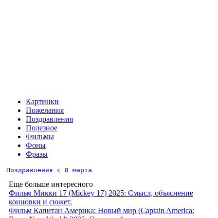
Картинки
Пожелания
Поздравления
Полезное
Фильмы
Фоны
Фразы
Поздравления с 8 марта
Еще больше интересного
Фильм Микки 17 (Mickey 17) 2025: Смысл, объяснение
концовки и сюжет.
Фильм Капитан Америка: Новый мир (Captain America: