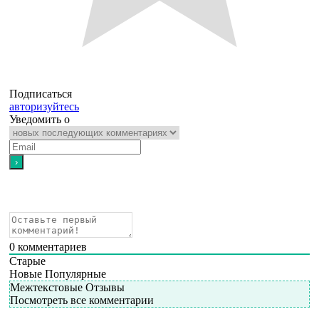
Подписаться
авторизуйтесь
Уведомить о
0
комментариев
Старые
Новые
Популярные
Межтекстовые Отзывы
Посмотреть все комментарии