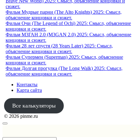
Brave New World) 2025: Смысл, объяснение концовки и
сюжет.
Фильм Мудрые парни (The Alto Knights) 2025: Смысл,
объяснение концовки и сюжет.
Фильм Очи (The Legend of Ochi) 2025: Смысл, объяснение
концовки и сюжет.
Фильм М3ГАН 2.0 (M3GAN 2.0) 2025: Смысл, объяснение
концовки и сюжет.
Фильм 28 лет спустя (28 Years Later) 2025: Смысл,
объяснение концовки и сюжет.
Фильм Супермен (Superman) 2025: Смысл, объяснение
концовки и сюжет.
Фильм Долгая прогулка (The Long Walk) 2025: Смысл,
объяснение концовки и сюжет.
Контакты
Карта сайта
Все калькуляторы
© 2026 pinme.ru