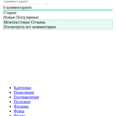
0
комментариев
Старые
Новые
Популярные
Межтекстовые Отзывы
Посмотреть все комментарии
Картинки
Пожелания
Поздравления
Полезное
Фильмы
Фоны
Фразы