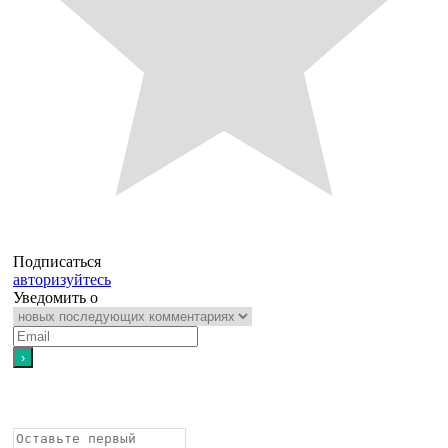
Подписаться
авторизуйтесь
Уведомить о