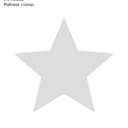
Рейтинг статьи